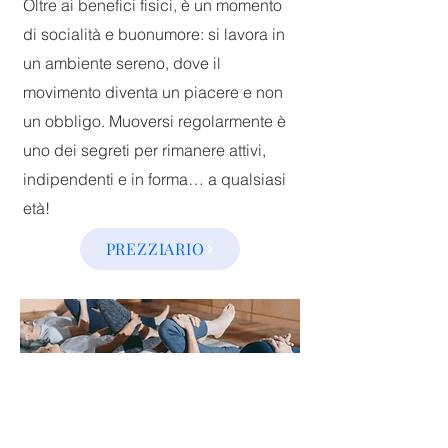
Oltre ai benefici fisici, è un momento
di socialità e buonumore: si lavora in
un ambiente sereno, dove il
movimento diventa un piacere e non
un obbligo. Muoversi regolarmente è
uno dei segreti per rimanere attivi,
indipendenti e in forma… a qualsiasi
età!
PREZZIARIO