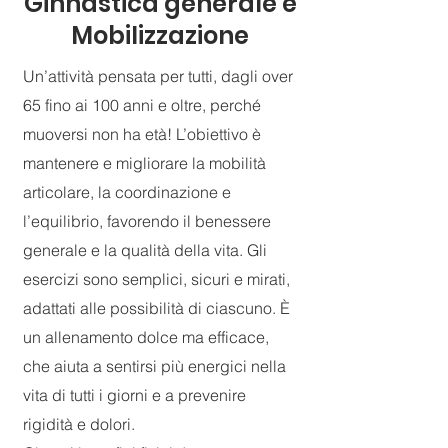
Ginnastica generale e
Mobilizzazione
Un’attività pensata per tutti, dagli over
65 fino ai 100 anni e oltre, perché
muoversi non ha età! L’obiettivo è
mantenere e migliorare la mobilità
articolare, la coordinazione e
l’equilibrio, favorendo il benessere
generale e la qualità della vita. Gli
esercizi sono semplici, sicuri e mirati,
adattati alle possibilità di ciascuno. È
un allenamento dolce ma efficace,
che aiuta a sentirsi più energici nella
vita di tutti i giorni e a prevenire
rigidità e dolori.