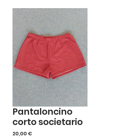
Pantaloncino
corto societario
Prezzo
20,00 €